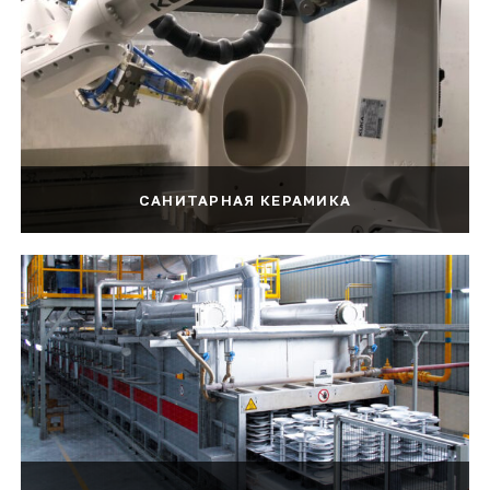
САНИТАРНАЯ КЕРАМИКА