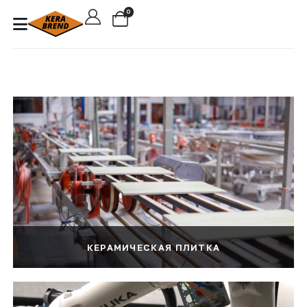
0
КЕРАМИЧЕСКАЯ ПЛИТКА