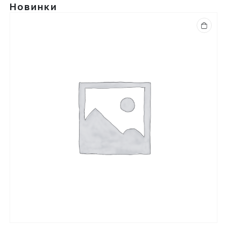
Новинки