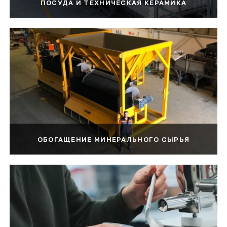
ПОСУДА И ТЕХНИЧЕСКАЯ КЕРАМИКА
ОБОГАЩЕНИЕ МИНЕРАЛЬНОГО СЫРЬЯ