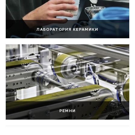
ЛАБОРАТОРИЯ КЕРАМИКИ
РЕМНИ