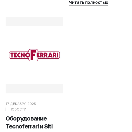
Читать полностью
17 ДЕКАБРЯ 2025
НОВОСТИ
Оборудование
Tecnoferrari и Siti